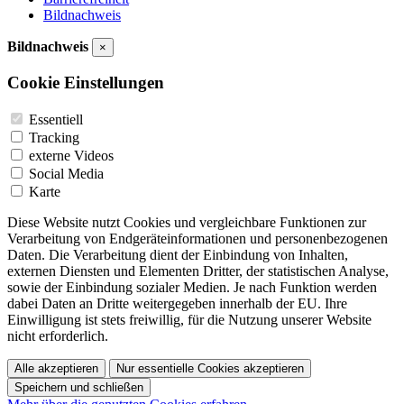
Bildnachweis
Bildnachweis
×
Cookie Einstellungen
Essentiell
Tracking
externe Videos
Social Media
Karte
Diese Website nutzt Cookies und vergleichbare Funktionen zur
Verarbeitung von Endgeräteinformationen und personenbezogenen
Daten. Die Verarbeitung dient der Einbindung von Inhalten,
externen Diensten und Elementen Dritter, der statistischen Analyse,
sowie der Einbindung sozialer Medien. Je nach Funktion werden
dabei Daten an Dritte weitergegeben innerhalb der EU. Ihre
Einwilligung ist stets freiwillig, für die Nutzung unserer Website
nicht erforderlich.
Alle akzeptieren
Nur essentielle Cookies akzeptieren
Speichern und schließen