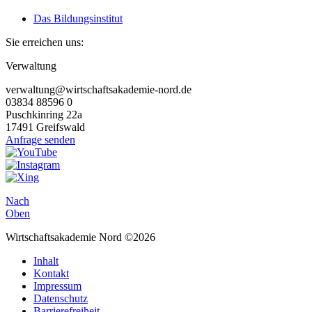
Das Bildungsinstitut
Sie erreichen uns:
Verwaltung
verwaltung@wirtschaftsakademie-nord.de
03834 88596 0
Puschkinring 22a
17491 Greifswald
Anfrage senden
Nach
Oben
Wirtschaftsakademie Nord ©2026
Inhalt
Kontakt
Impressum
Datenschutz
Barrierefreiheit