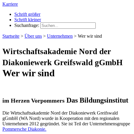
Karriere
Schrift größer
Schrift kleiner
Suchanfrage:
Startseite
>
Über uns
>
Unternehmen
>
Wer wir sind
Wirtschaftsakademie Nord der
Diakoniewerk Greifswald gGmbH
Wer wir sind
Das Bildungsinstitut
im Herzen Vorpommers
Die Wirtschaftsakademie Nord der Diakoniewerk Greifswald
gGmbH (WA Nord) wurde in Kooperation mit den regionalen
Unternehmen 2012 gegründet. Sie ist Teil der Unternehmensgruppe
Pommersche Diakonie.