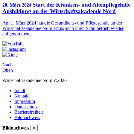
Start der Kranken- und Altenpflegehilfe
28. März 2024
Ausbildung an der Wirtschaftsakademie Nord
Am 1. März 2024 hat die Gesundheits- und Pflegeschule an der
Wirtschaftsakademie Nord erfolgreich ihren Schulbetrieb wieder
aufgenommen.
Nach
Oben
Wirtschaftsakademie Nord ©2026
Inhalt
Kontakt
Impressum
Datenschutz
Barrierefreiheit
Bildnachweis
Bildnachweis
×