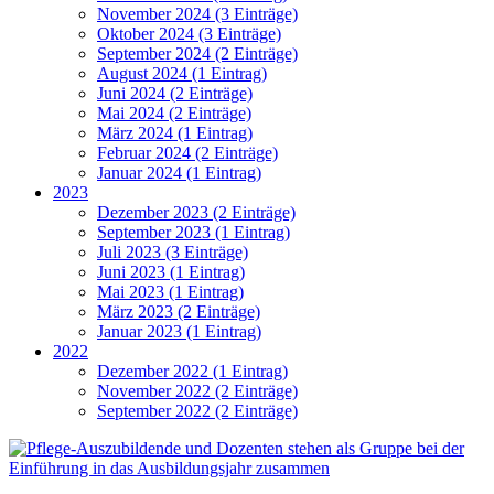
November 2024 (3 Einträge)
Oktober 2024 (3 Einträge)
September 2024 (2 Einträge)
August 2024 (1 Eintrag)
Juni 2024 (2 Einträge)
Mai 2024 (2 Einträge)
März 2024 (1 Eintrag)
Februar 2024 (2 Einträge)
Januar 2024 (1 Eintrag)
2023
Dezember 2023 (2 Einträge)
September 2023 (1 Eintrag)
Juli 2023 (3 Einträge)
Juni 2023 (1 Eintrag)
Mai 2023 (1 Eintrag)
März 2023 (2 Einträge)
Januar 2023 (1 Eintrag)
2022
Dezember 2022 (1 Eintrag)
November 2022 (2 Einträge)
September 2022 (2 Einträge)